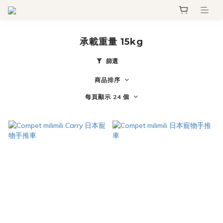
承載重量 15kg
篩選
商品排序
每頁顯示 24 個