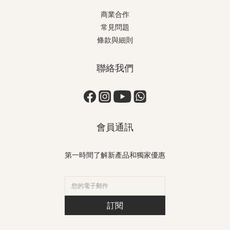
商業合作
常見問題
條款與細則
聯絡我們
會員通訊
第一時間了解新產品和獨家優惠
訂閱