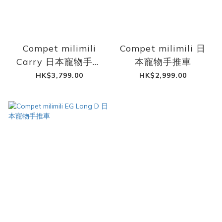
Compet milimili
Compet milimili 日
Carry 日本寵物手推
本寵物手推車
車
HK$3,799.00
HK$2,999.00