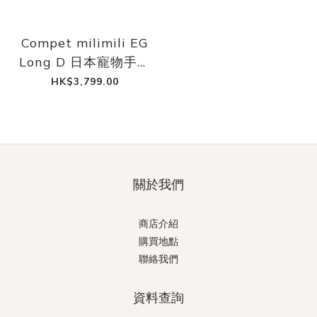
Compet milimili EG
Long D 日本寵物手推
車
HK$3,799.00
關於我們
商店介紹
購買地點
聯絡我們
資料查詢