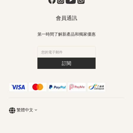
會員通訊
第一時間了解新產品和獨家優惠
訂閱
繁體中文