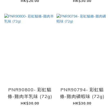
HK$20.00
HK$30.00
PNR90800- 彩虹貓
PNR90794- 彩虹貓
條-雞肉羊乳味 (72g)
條-雞肉磷蝦味 (72g)
HK$30.00
HK$30.00