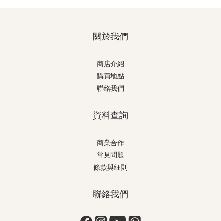
關於我們
商店介紹
購買地點
聯絡我們
資料查詢
商業合作
常見問題
條款與細則
聯絡我們