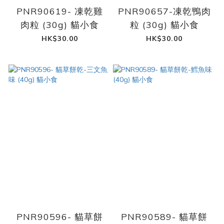
PNR90619- 凍乾雞
PNR90657-凍乾鴨肉
肉粒 (30g) 貓小食
粒 (30g) 貓小食
HK$30.00
HK$30.00
PNR90596- 貓草餅
PNR90589- 貓草餅