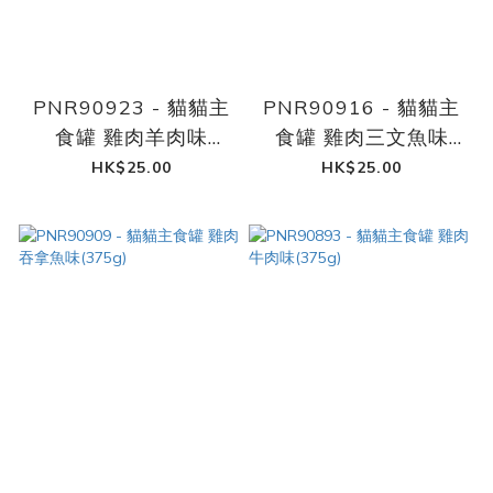
PNR90923 - 貓貓主
PNR90916 - 貓貓主
食罐 雞肉羊肉味
食罐 雞肉三文魚味
(375g)
(375g)
HK$25.00
HK$25.00