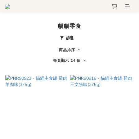
貓貓零食
篩選
商品排序
每頁顯示 24 個