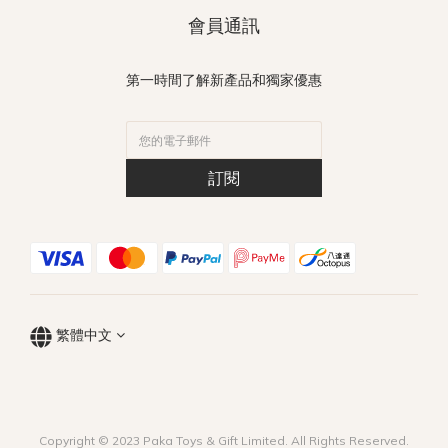
會員通訊
第一時間了解新產品和獨家優惠
訂閱
繁體中文
Copyright © 2023 Paka Toys & Gift Limited. All Rights Reserved.