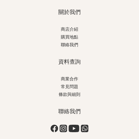
關於我們
商店介紹
購買地點
聯絡我們
資料查詢
商業合作
常見問題
條款與細則
聯絡我們