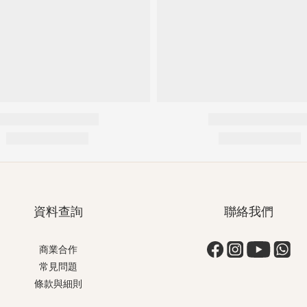
資料查詢
聯絡我們
商業合作
常見問題
條款與細則