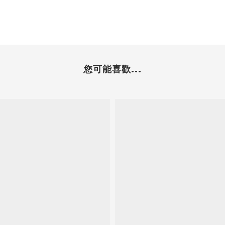
您可能喜歡...