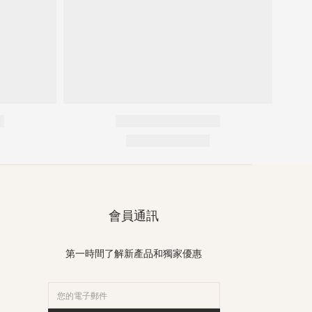
會員通訊
第一時間了解新產品和獨家優惠