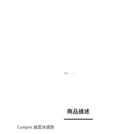
商品描述
Compet 減震冰感墊