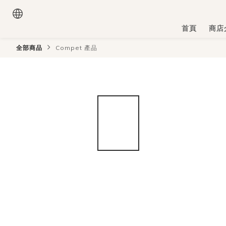
首頁
商店
全部商品
Compet 產品