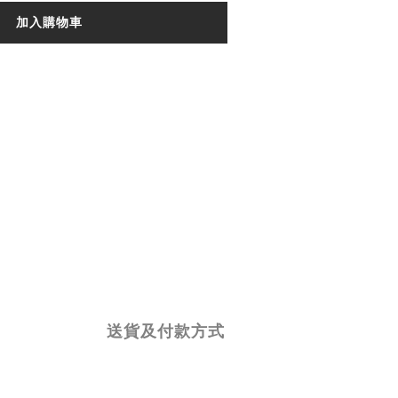
加入購物車
送貨及付款方式