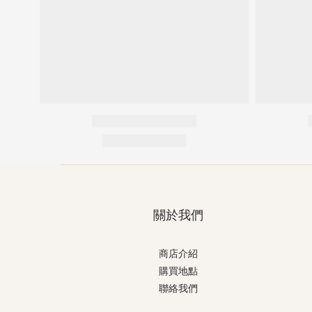
關於我們
商店介紹
購買地點
聯絡我們