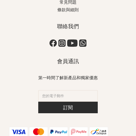
常見問題
條款與細則
聯絡我們
會員通訊
第一時間了解新產品和獨家優惠
訂閱