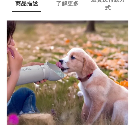
商品描述
了解更多
式