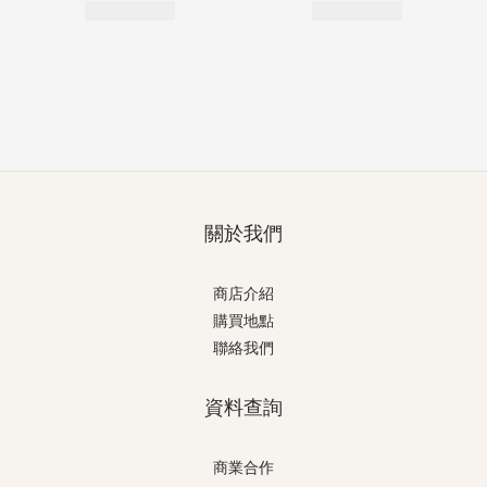
關於我們
商店介紹
購買地點
聯絡我們
資料查詢
商業合作