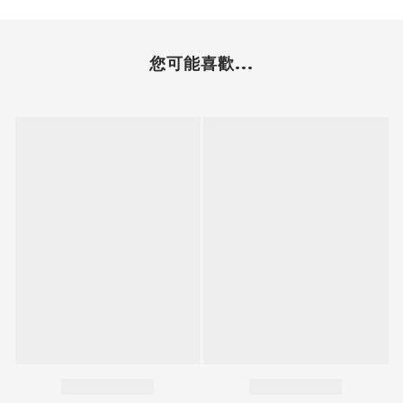
您可能喜歡...