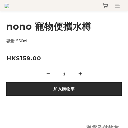
nono 寵物便攜水樽
容量: 550ml
HK$159.00
加入購物車
送貨及付款方