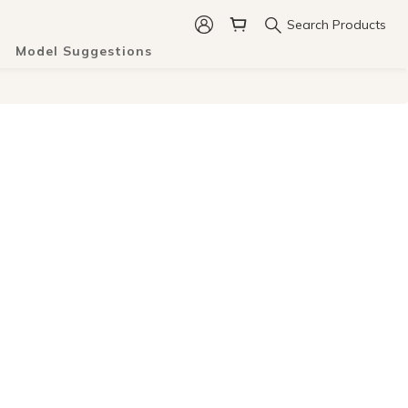
Search Products
Model Suggestions