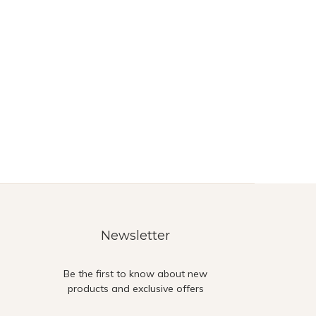
Newsletter
Be the first to know about new
products and exclusive offers