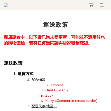
運送政策
商店建置中，以下資訊尚未受更新，可能並不適用於您
的購物體驗；若有任何疑問請與店家聯繫確認。
運送政策
送貨方式
配合物流：
SF Express
HAVI Cold Chain
Zeek
Kerry eCommerce (cross border) 
配送天數/地區：