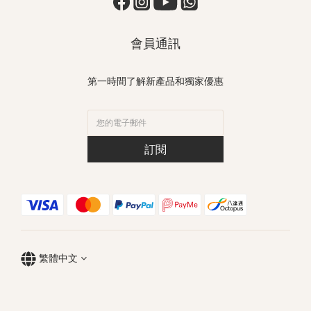
會員通訊
第一時間了解新產品和獨家優惠
訂閱
繁體中文