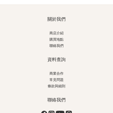
關於我們
商店介紹
購買地點
聯絡我們
資料查詢
商業合作
常見問題
條款與細則
聯絡我們