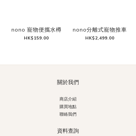
nono 寵物便攜水樽
nono分離式寵物推車
HK$159.00
HK$2,499.00
關於我們
商店介紹
購買地點
聯絡我們
資料查詢