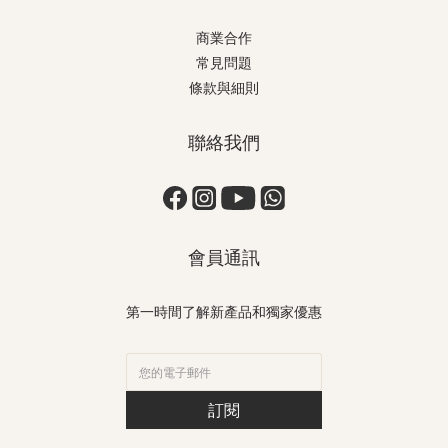
商業合作
常見問題
條款與細則
聯絡我們
會員通訊
第一時間了解新產品和獨家優惠
訂閱