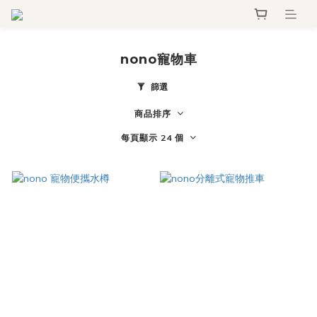
nono寵物車
篩選
商品排序
每頁顯示 24 個