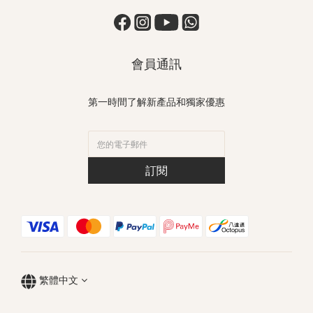
會員通訊
第一時間了解新產品和獨家優惠
訂閱
繁體中文