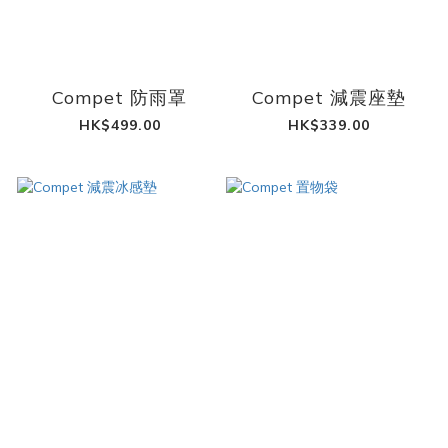
Compet 防雨罩
Compet 減震座墊
HK$499.00
HK$339.00