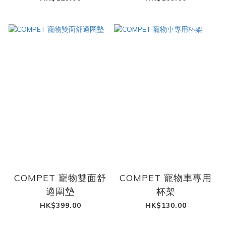
COMPET 寵物雙面舒
COMPET 寵物車專用
適圍墊
杯架
HK$399.00
HK$130.00