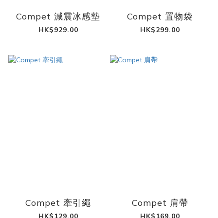
Compet 減震冰感墊
Compet 置物袋
HK$929.00
HK$299.00
Compet 牽引繩
Compet 肩帶
HK$129.00
HK$169.00