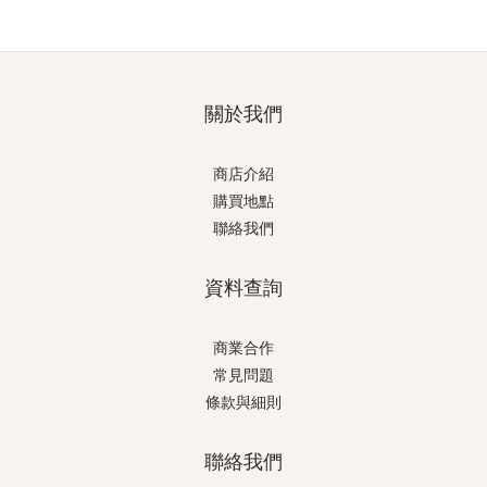
關於我們
商店介紹
購買地點
聯絡我們
資料查詢
商業合作
常見問題
條款與細則
聯絡我們