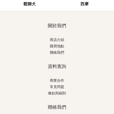
鬆獅犬
西摩
關於我們
商店介紹
購買地點
聯絡我們
資料查詢
商業合作
常見問題
條款與細則
聯絡我們