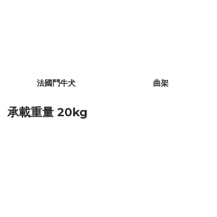
法國鬥牛犬
曲架
承載重量 20kg