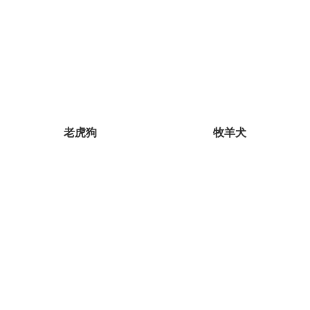
老虎狗
牧羊犬