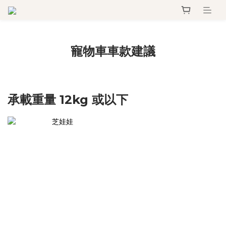
寵物車車款建議
承載重量 12kg 或以下