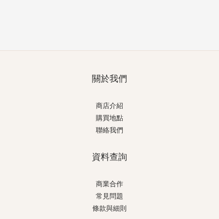
關於我們
商店介紹
購買地點
聯絡我們
資料查詢
商業合作
常見問題
條款與細則