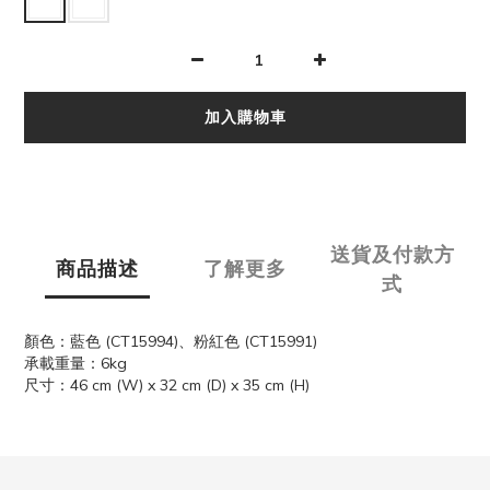
加入購物車
送貨及付款方
商品描述
了解更多
式
顏色：藍色 (CT15994)、粉紅色 (CT15991)
承載重量：6kg
尺寸：46 cm (W) x 32 cm (D) x 35 cm (H)