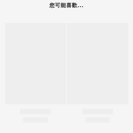
您可能喜歡...