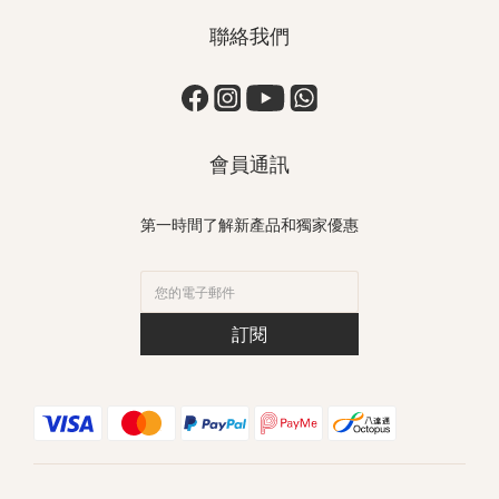
聯絡我們
會員通訊
第一時間了解新產品和獨家優惠
訂閱