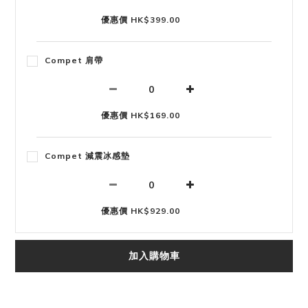
優惠價 HK$399.00
Compet 肩帶
優惠價 HK$169.00
Compet 減震冰感墊
優惠價 HK$929.00
加入購物車