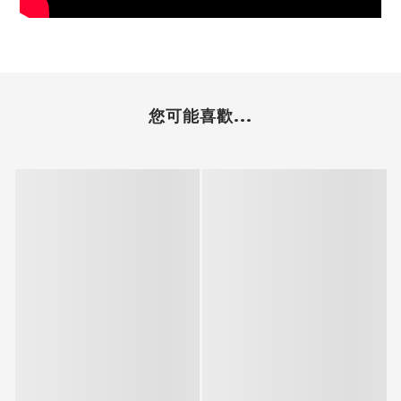
您可能喜歡...