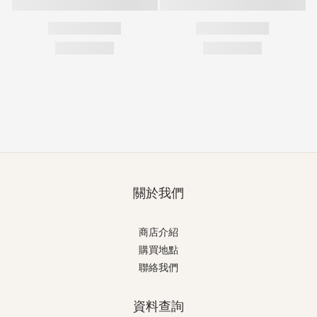
關於我們
商店介紹
購買地點
聯絡我們
資料查詢