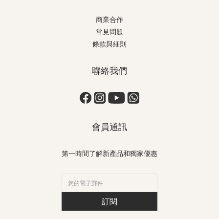
商業合作
常見問題
條款與細則
聯絡我們
會員通訊
第一時間了解新產品和獨家優惠
訂閱