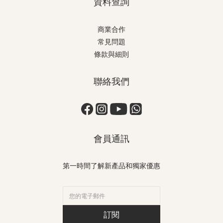
資料查詢
商業合作
常見問題
條款與細則
聯絡我們
會員通訊
第一時間了解新產品和獨家優惠
訂閱