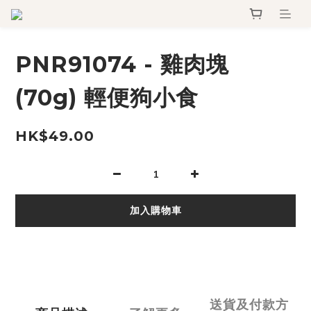
PNR91074 - 雞肉塊
(70g) 輕便狗小食
HK$49.00
加入購物車
送貨及付款方