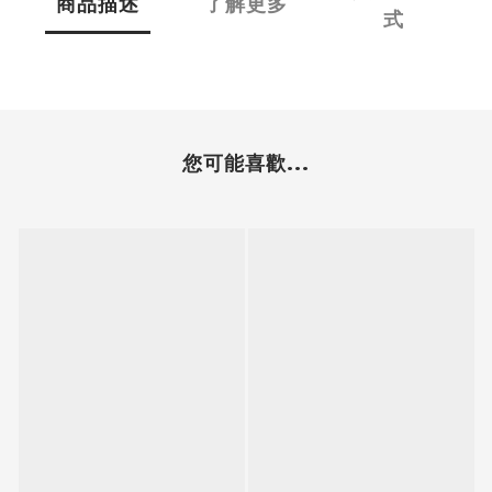
商品描述
了解更多
式
您可能喜歡...