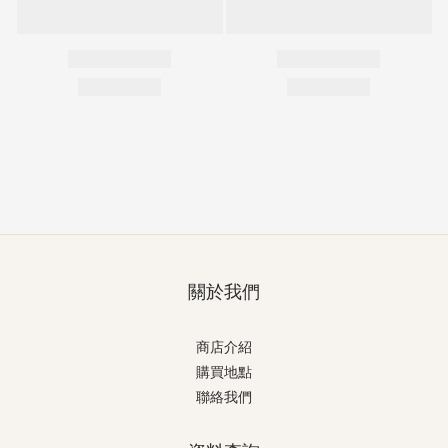
關於我們
商店介紹
購買地點
聯絡我們