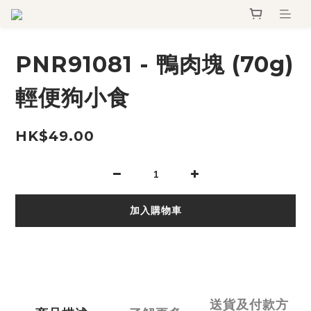
PNR91081 - 鴨肉塊 (70g)
輕便狗小食
HK$49.00
加入購物車
送貨及付款方