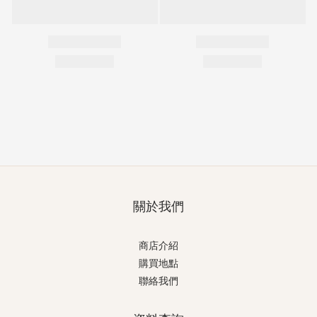
關於我們
商店介紹
購買地點
聯絡我們