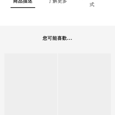
商品描述
了解更多
式
您可能喜歡...