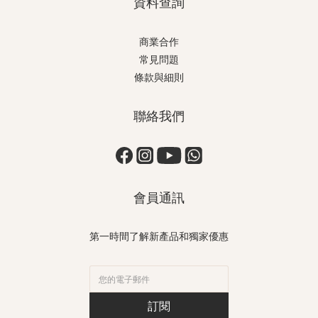
資料查詢
商業合作
常見問題
條款與細則
聯絡我們
會員通訊
第一時間了解新產品和獨家優惠
訂閱