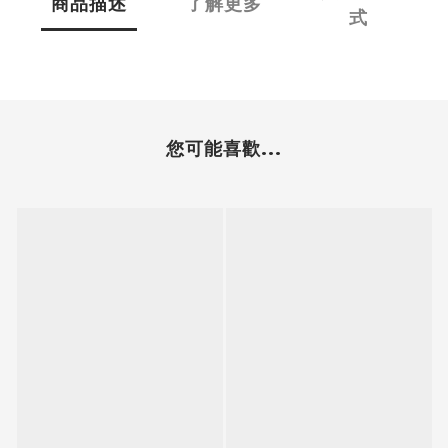
商品描述
了解更多
式
您可能喜歡...