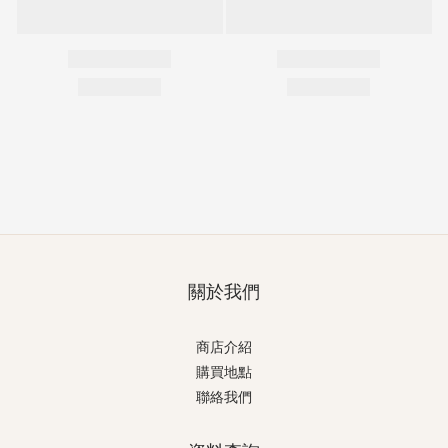
關於我們
商店介紹
購買地點
聯絡我們