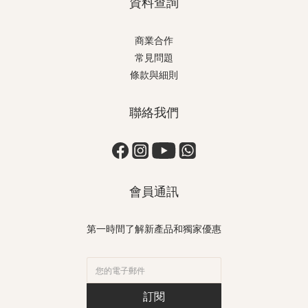
資料查詢
商業合作
常見問題
條款與細則
聯絡我們
會員通訊
第一時間了解新產品和獨家優惠
訂閱