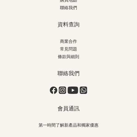
購買地點
聯絡我們
資料查詢
商業合作
常見問題
條款與細則
聯絡我們
會員通訊
第一時間了解新產品和獨家優惠