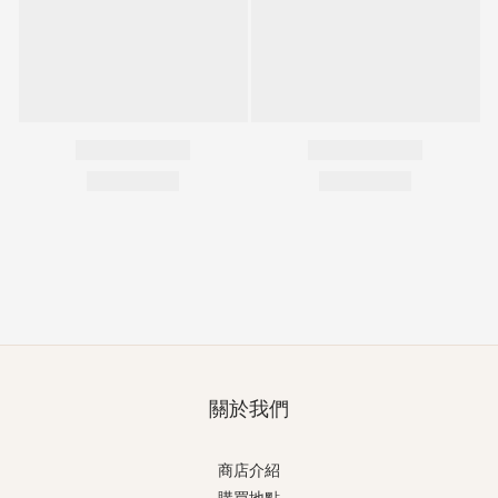
關於我們
商店介紹