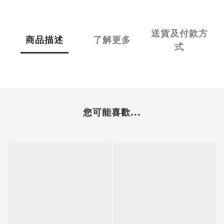
送貨及付款方
商品描述
了解更多
式
您可能喜歡...