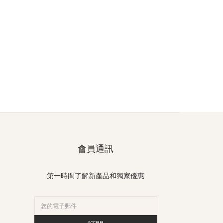
會員通訊
第一時間了解新產品和獨家優惠