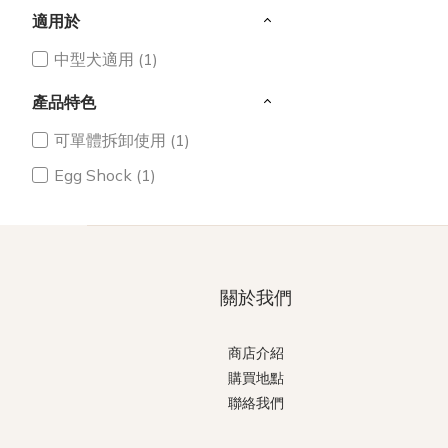
適用於
中型犬適用 (1)
產品特色
可單體拆卸使用 (1)
Egg Shock (1)
關於我們
商店介紹
購買地點
聯絡我們