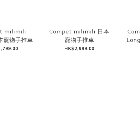
 milimili
Compet milimili 日本
Comp
 日本寵物手推車
寵物手推車
Lon
,799.00
HK$2,999.00