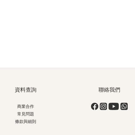
資料查詢
聯絡我們
商業合作
常見問題
條款與細則