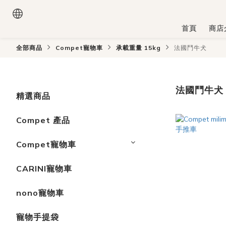
首頁
商店
全部商品
Compet寵物車
承載重量 15kg
法國鬥牛犬
法國鬥牛犬
精選商品
Compet 產品
Compet寵物車
CARINI寵物車
nono寵物車
寵物手提袋